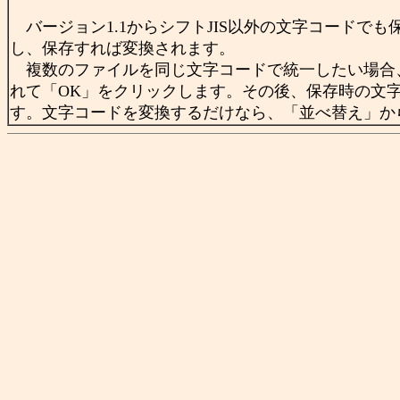
バージョン1.1からシフトJIS以外の文字コードで
し、保存すれば変換されます。
複数のファイルを同じ文字コードで統一したい場合
れて「OK」をクリックします。その後、保存時の文
す。文字コードを変換するだけなら、「並べ替え」か