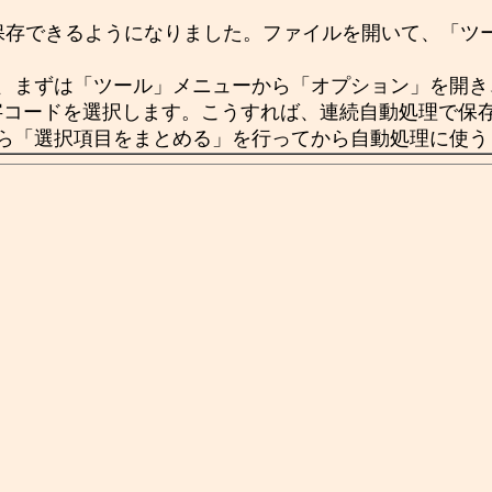
も保存できるようになりました。ファイルを開いて、「
、まずは「ツール」メニューから「オプション」を開き
字コードを選択します。こうすれば、連続自動処理で保
ら「選択項目をまとめる」を行ってから自動処理に使う