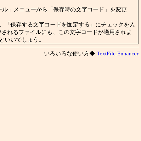
ツール」メニューから「保存時の文字コード」を変更
、「保存する文字コードを固定する」にチェックを入
存されるファイルにも、この文字コードが適用されま
といいでしょう。
いろいろな使い方◆
TextFile Enhancer