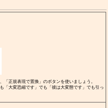
、「正規表現で置換」のボタンを使いましょう。
も「大変恐縮です」でも「彼は大変態です」でも引っ